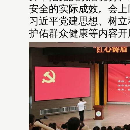
安全的实际成效。会上
习近平党建思想、树立
护佑群众健康等内容开