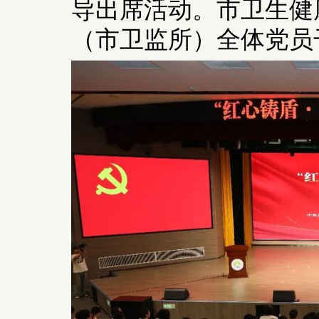
导出席活动。市卫生健
（市卫监所）全体党员