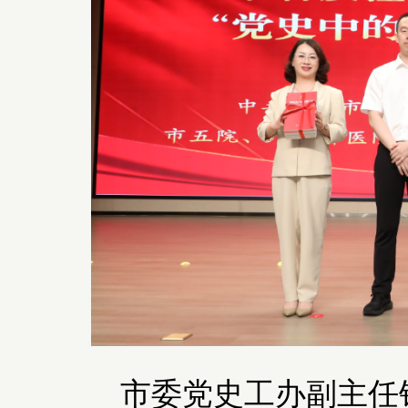
市委党史工办副主任