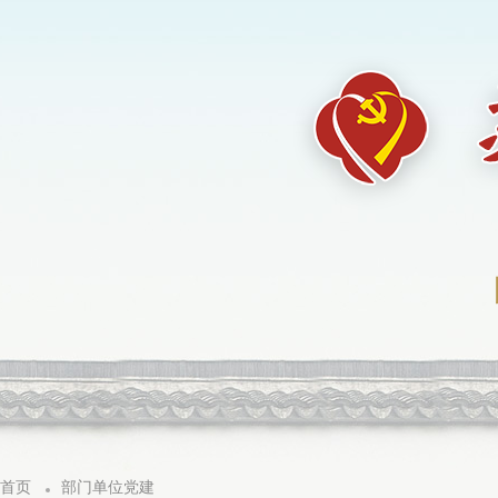
首页
部门单位党建