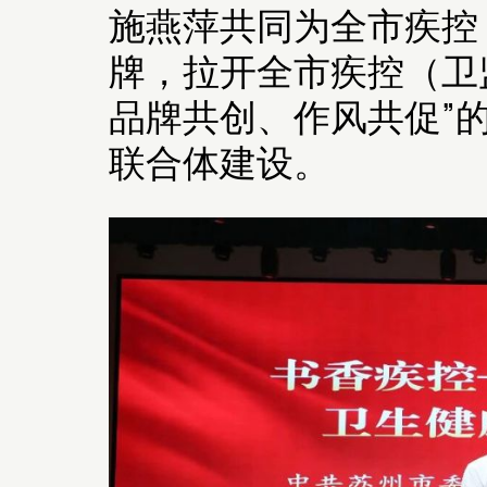
施燕萍共同为全市疾控
牌，拉开全市疾控（卫
品牌共创、作风共促”
联合体建设。