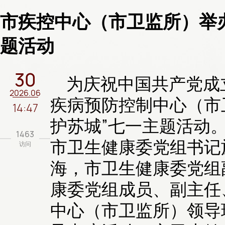
市疾控中心（市卫监所）举
题活动
30
为庆祝中国共产党成立
2026.06
疾病预防控制中心（市
14:47
护苏城”七一主题活动
1463
市卫生健康委党组书记
访问
海，市卫生健康委党组
康委党组成员、副主任
中心（市卫监所）领导