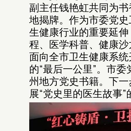
副主任钱艳虹共同为书
地揭牌。作为市委党史
生健康行业的重要延伸
程、医学科普、健康沙
面向全市卫生健康系统
的“最后一公里”。市
州地方党史书籍。下一
展“党史里的医生故事”