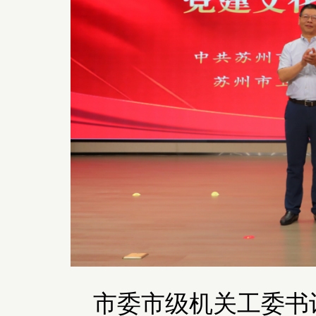
市委市级机关工委书