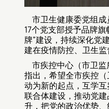
市卫生健康委党组成
17个党支部授予品牌
牌”建设，持续深化党
建在疫情防控、卫生监
市疾控中心（市卫监
指出，希望全市疾控（
动为新的起点，互学互
联合体建设，推动党建品
升，把党的政治优势、